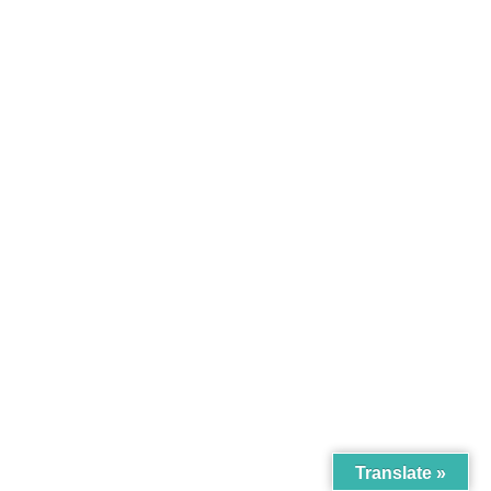
Translate »