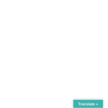
Translate »