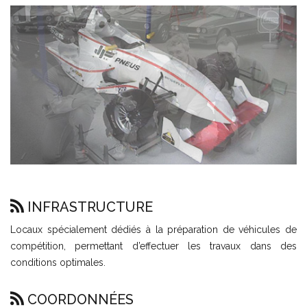
INFRASTRUCTURE
Locaux spécialement dédiés à la préparation de véhicules de
compétition, permettant d’effectuer les travaux dans des
conditions optimales.
COORDONNÉES